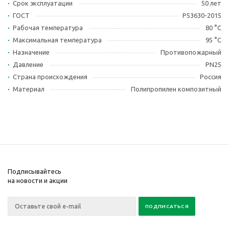
Срок эксплуатации
50 лет
ГОСТ
Р53630-2015
Рабочая температура
80 °С
Максимальная температура
95 °С
Назначение
Противопожарный
Давление
PN25
Страна происхождения
Россия
Материал
Полипропилен композитный
Подписывайтесь
на новости и акции