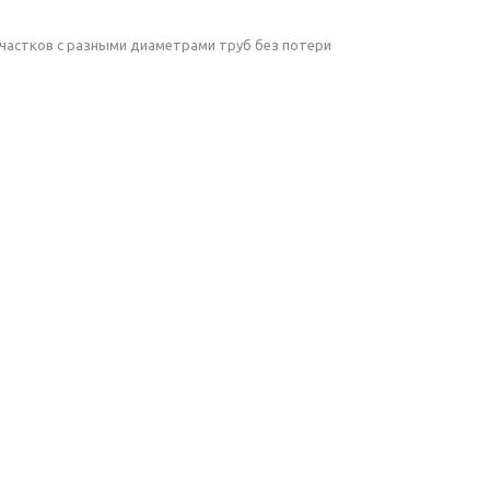
участков с разными диаметрами труб без потери