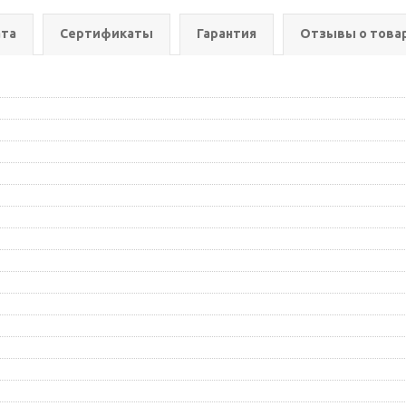
та
Сертификаты
Гарантия
Отзывы о това