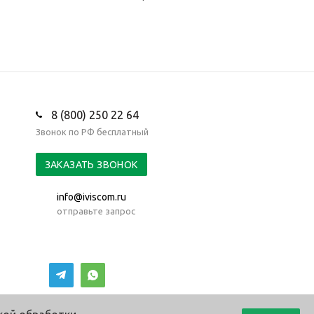
8 (800) 250 22 64
Звонок по РФ бесплатный
ЗАКАЗАТЬ ЗВОНОК
info@iviscom.ru
отправьте запрос