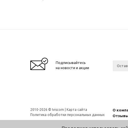
Подписывайтесь
на новости и акции
2010-2026 © Iviscom |
Карта сайта
О комп
Политика обработки персональных данных
Отзыв