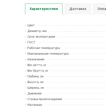
Характеристики
Доставка
Опла
Цвет
Диаметр, мм
Срок эксплуатации
ГОСТ
Рабочая температура
Максимальная температура
Назначение
Вес нетто, кг
Вес брутто, кг
Глубина, см
Высота, см
Ширина, см
Давление
Страна происхождения
Материал