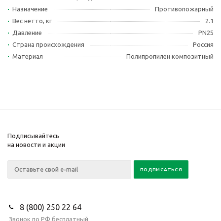
Назначение
Противопожарный
Вес нетто, кг
2.1
Давление
PN25
Страна происхождения
Россия
Материал
Полипропилен композитный
Подписывайтесь
на новости и акции
8 (800) 250 22 64
Звонок по РФ бесплатный