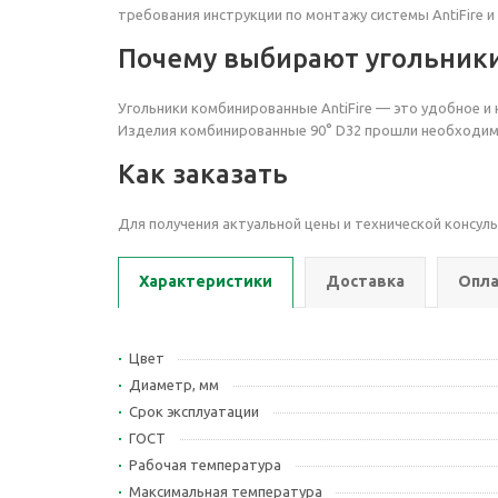
требования инструкции по монтажу системы AntiFire 
Почему выбирают угольники
Угольники комбинированные AntiFire — это удобное и
Изделия комбинированные 90° D32 прошли необходимы
Как заказать
Для получения актуальной цены и технической консул
Характеристики
Доставка
Опла
Цвет
Диаметр, мм
Срок эксплуатации
ГОСТ
Рабочая температура
Максимальная температура