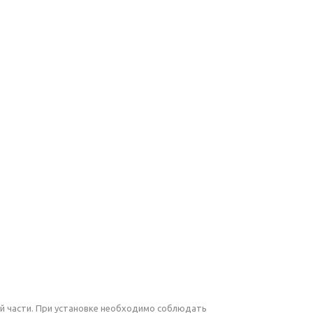
й части. При установке необходимо соблюдать