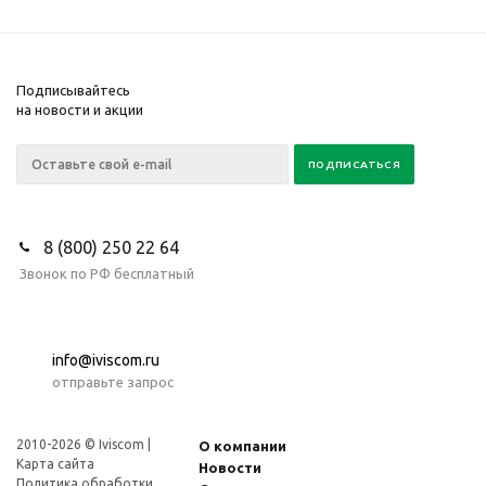
Подписывайтесь
на новости и акции
8 (800) 250 22 64
Звонок по РФ бесплатный
info@iviscom.ru
отправьте запрос
2010-2026 © Iviscom |
О компании
Карта сайта
Новости
Политика обработки