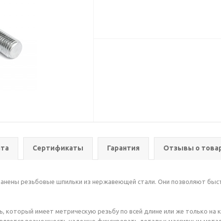
та
Сертификаты
Гарантия
Отзывы о това
ранены резьбовые шпильки из нержавеющей стали. Они позволяют быст
, который имеет метрическую резьбу по всей длине или же только на