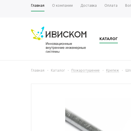
Главная
О компании
Доставка
Оплата
Во
КАТАЛОГ
Главная
-
Каталог
-
Пожаротушение
-
Крепеж
-
Шп