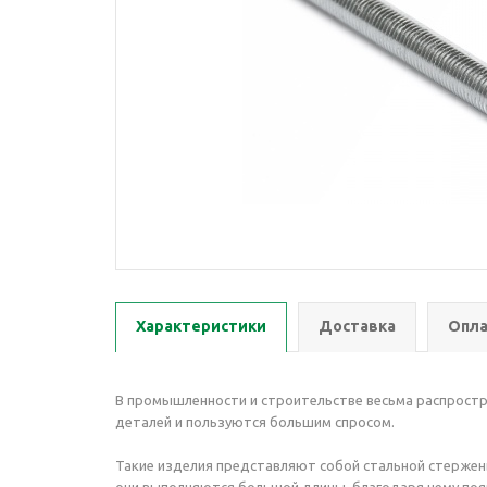
Характеристики
Доставка
Опла
В промышленности и строительстве весьма распрост
деталей и пользуются большим спросом.
Такие изделия представляют собой стальной стержень