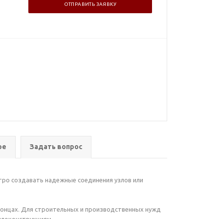
ОТПРАВИТЬ ЗАЯВКУ
ре
Задать вопрос
ро создавать надежные соединения узлов или
 концах. Для строительных и производственных нужд