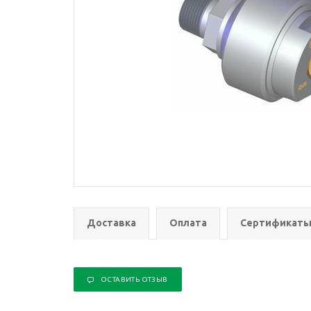
Доставка
Оплата
Сертификат
ОСТАВИТЬ ОТЗЫВ