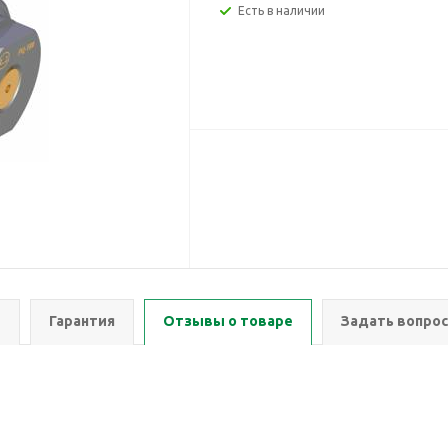
Есть в наличии
ы
Гарантия
Отзывы о товаре
Задать вопрос