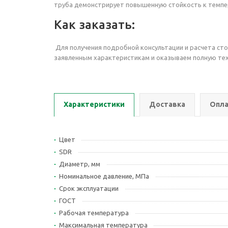
труба демонстрирует повышенную стойкость к темп
Как заказать:
Для получения подробной консультации и расчета ст
заявленным характеристикам и оказываем полную тех
Характеристики
Доставка
Опла
Цвет
SDR
Диаметр, мм
Номинальное давление, МПа
Срок эксплуатации
ГОСТ
Рабочая температура
Максимальная температура