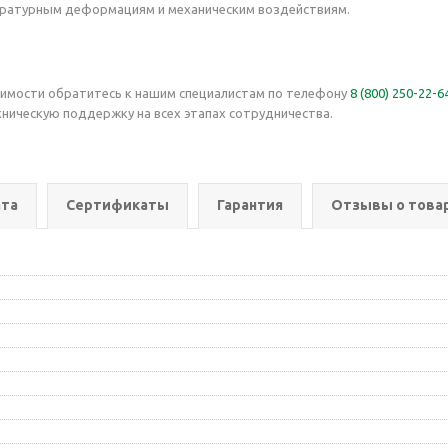
ературным деформациям и механическим воздействиям.
оимости обратитесь к нашим специалистам по телефону
8 (800) 250-22-6
ническую поддержку на всех этапах сотрудничества.
та
Сертификаты
Гарантия
Отзывы о това