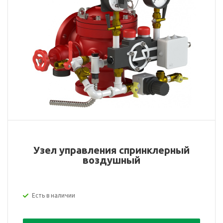
Узел управления спринклерный
воздушный
Есть в наличии