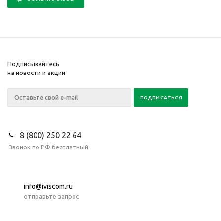
Подписывайтесь
на новости и акции
8 (800) 250 22 64
Звонок по РФ бесплатный
info@iviscom.ru
отправьте запрос