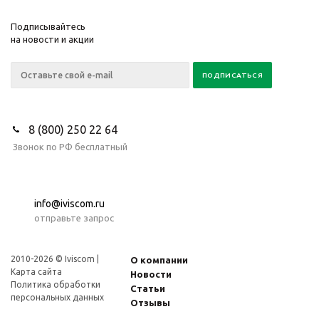
Подписывайтесь
на новости и акции
8 (800) 250 22 64
Звонок по РФ бесплатный
info@iviscom.ru
отправьте запрос
2010-2026 © Iviscom |
О компании
Карта сайта
Новости
Политика обработки
Статьи
персональных данных
Отзывы