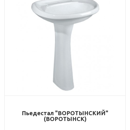
Пьедестал "ВОРОТЫНСКИЙ"
(ВОРОТЫНСК)