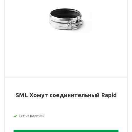
SML Хомут соединительный Rapid
Есть в наличии