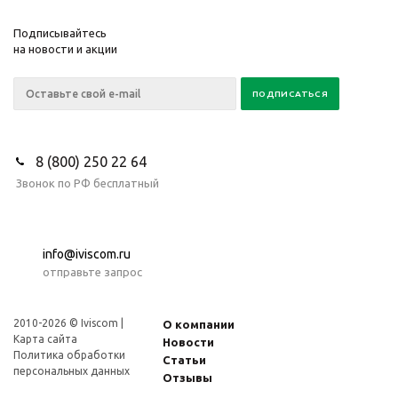
Подписывайтесь
на новости и акции
8 (800) 250 22 64
Звонок по РФ бесплатный
info@iviscom.ru
отправьте запрос
2010-2026 © Iviscom |
О компании
Карта сайта
Новости
Политика обработки
Статьи
персональных данных
Отзывы